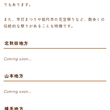
でもあります。
また、竿灯まつりや能代市の花笠祭りなど、数多くの
伝統的な祭りがあることも特徴です。
北秋田地方
Coming soon…
山本地方
Coming soon…
横手地方