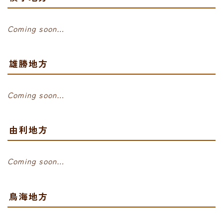
Coming soon…
雄勝地方
Coming soon…
由利地方
Coming soon…
鳥海地方