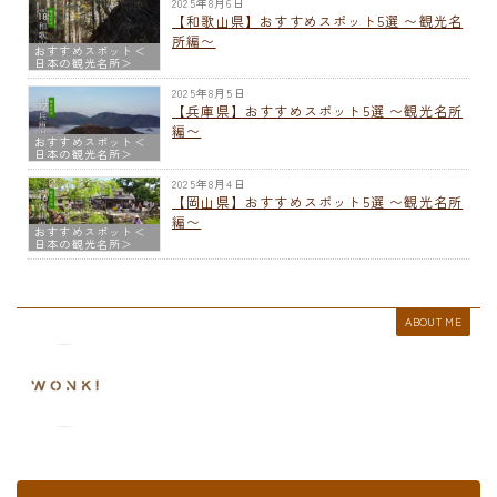
2025年8月6日
【和歌山県】おすすめスポット5選 〜観光名
所編〜
おすすめスポット＜
日本の観光名所＞
2025年8月5日
【兵庫県】おすすめスポット5選 〜観光名所
編〜
おすすめスポット＜
日本の観光名所＞
2025年8月4日
【岡山県】おすすめスポット5選 〜観光名所
編〜
おすすめスポット＜
日本の観光名所＞
ABOUT ME