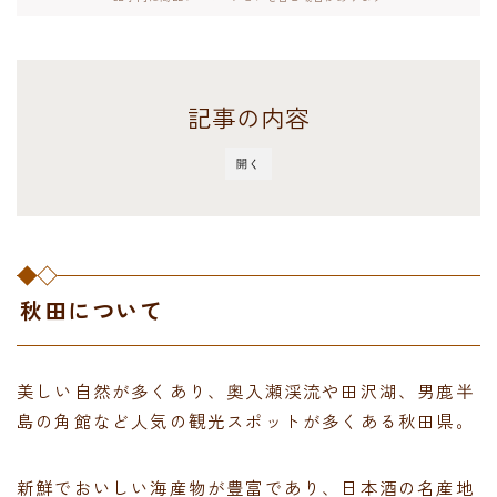
記事の内容
開く
秋田について
美しい自然が多くあり、奥入瀬渓流や田沢湖、男鹿半
島の角館など人気の観光スポットが多くある秋田県。
新鮮でおいしい海産物が豊富であり、日本酒の名産地