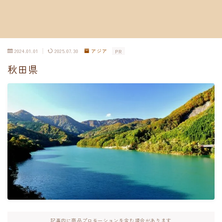
2024.01.01
2025.07.30
アジア
PR
秋田県
記事内に商品プロモーションを含む場合があります