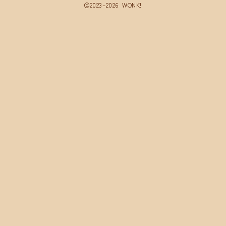
2023–2026 WONK!
サイトマップ