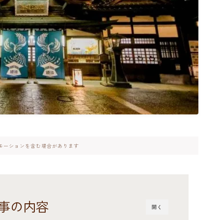
モーションを含む場合があります
事の内容
開く