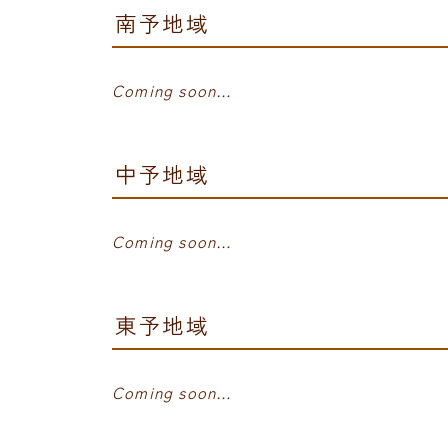
南予地域
Coming soon…
中予地域
Coming soon…
東予地域
Coming soon…