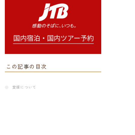
この記事の目次
愛媛について