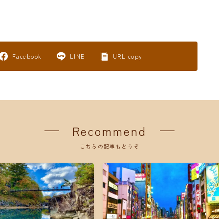
Facebook
LINE
URL copy
Recommend
こちらの記事もどうぞ