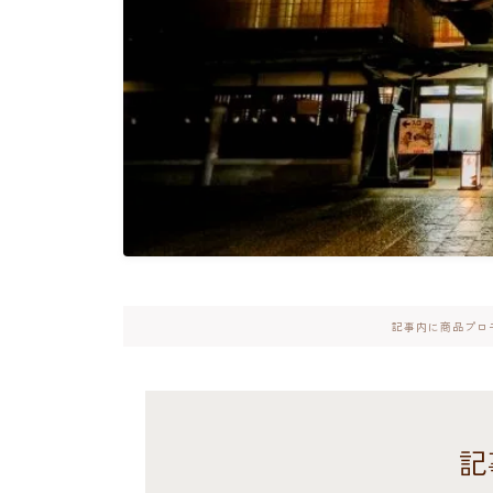
記事内に商品プロ
記