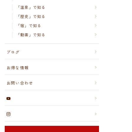
「温泉」で知る
「歴史」で知る
「宿」で知る
「動画」で知る
ブログ
お得な情報
お問い合わせ