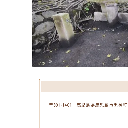
〒891-1401 鹿児島県鹿児島市黒神町