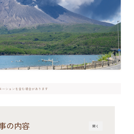
モーションを含む場合があります
事の内容
開く