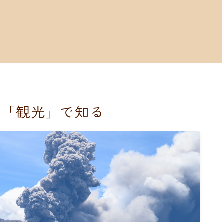
ー「観光」で知る