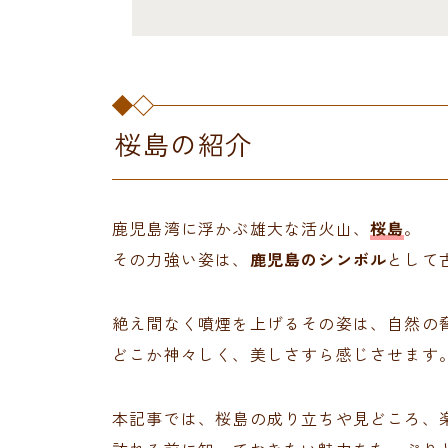
桜島の紹介
鹿児島湾に浮かぶ雄大な活火山、
桜島
。
その力強い姿は、
鹿児島のシンボル
として
絶え間なく噴煙を上げるその姿は、自然の
どこか神々しく、美しさすら感じさせます
本記事では、桜島の成り立ちや見どころ、