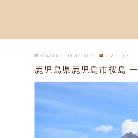
2024.01.01
2025.07.30
アジア
PR
鹿児島県鹿児島市桜島 