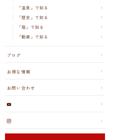
「温泉」で知る
「歴史」で知る
「宿」で知る
「動画」で知る
ブログ
お得な情報
お問い合わせ