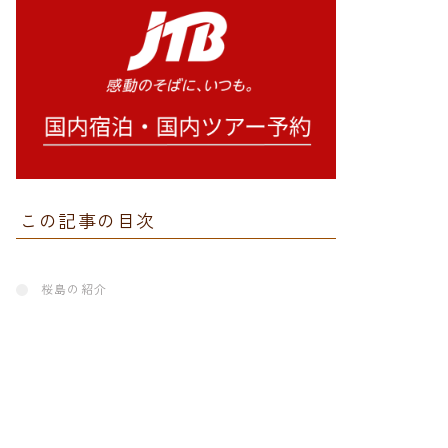
この記事の目次
桜島の紹介