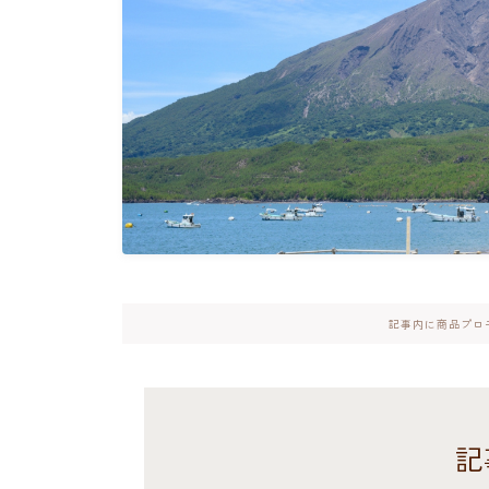
記事内に商品プロ
記